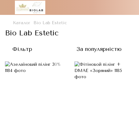
Каталог
Bio Lab Estetic
Bio Lab Estetic
Фільтр
За популярністю