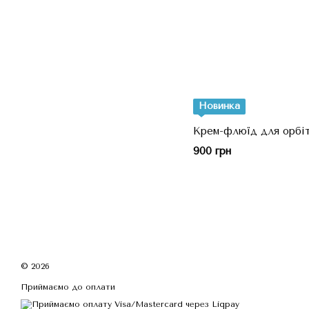
Новинка
Крем-флюїд для орбіт
900 грн
© 2026
Приймаємо до оплати