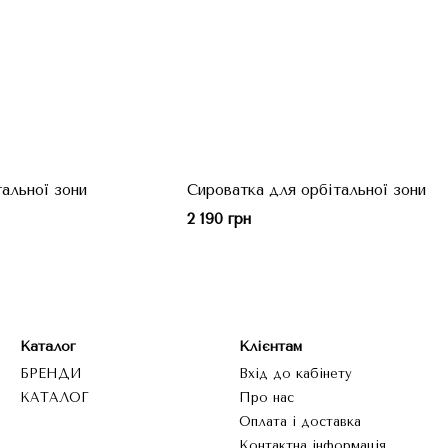
альної зони
Сироватка для орбітальної зони
2 190 грн
Каталог
Клієнтам
БРЕНДИ
Вхід до кабінету
КАТАЛОГ
Про нас
Оплата і доставка
Контактна інформація