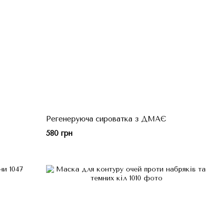
Регенеруюча сироватка з ДМАЄ
580 грн