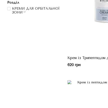
Розділ
КРЕМИ ДЛЯ ОРБІТАЛЬНОЇ
ЗОНИ
17
Крем із Трипептидом д
620 грн