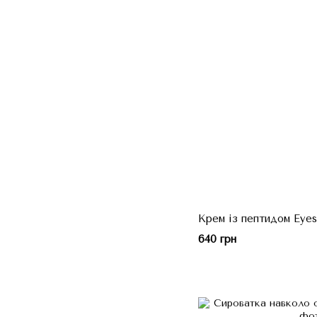
Крем із пептидом Eyes
640 грн