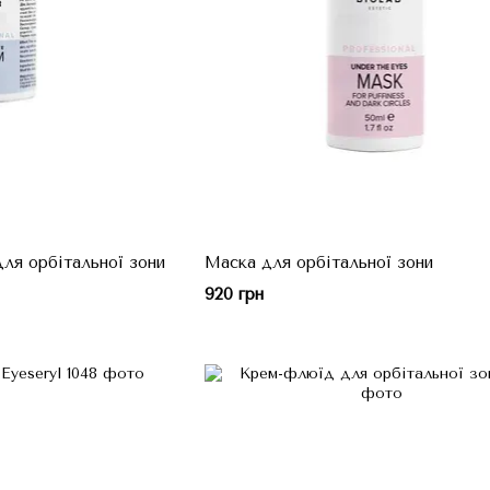
ля орбітальної зони
Маска для орбітальної зони
920 грн