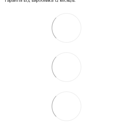
Гарантія від виробника 12 місяців.