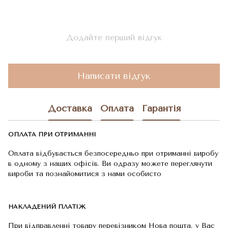
Додайте перший відгук
Написати відгук
Доставка
Оплата
Гарантія
ОПЛАТА ПРИ ОТРИМАННІ
Оплата відбувається безпосередньо при отриманні виробу
в одному з наших офісів. Ви одразу можете переглянути
вироби та познайомитися з нами особисто
НАКЛАДЕНИЙ ПЛАТІЖ
При відправленні товару перевізником Нова пошта, у Вас