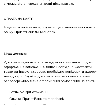
є можливість передати гроші післяплатою.
ОПЛАТА НА КАРТУ
Існує можливість перерахувати суму замовлення картку
банку ПриватБанк чи Монобак.
Місце доставки
Доставка здійснюється за адресою, вказаною під час
оформлення замовлення. Якщо необхідно доставити
товар за іншою адресою, необхідно повідомити адресу
менеджера Служби доставки, яка зв'яжеться з вами
безпосередньо після оформлення замовлення на сайті.
Готівкою при отриманні
Оплата ПриватБанк та monobank