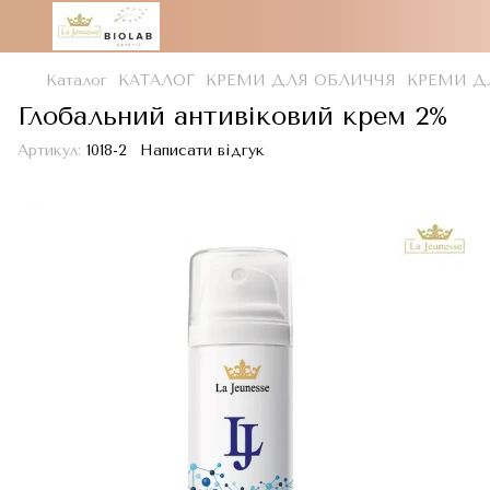
Каталог
КАТАЛОГ
КРЕМИ ДЛЯ ОБЛИЧЧЯ
КРЕМИ ДЛ
Глобальний антивіковий крем 2%
Артикул:
1018-2
Написати відгук