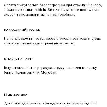
Оплата відбувається безпосередньо при отриманні виробу
в одному з наших офісів. Ви одразу можете переглянути
вироби та познайомитися з нами особисто
НАКЛАДЕНИЙ ПЛАТІЖ
При відправленні товару перевізником Нова пошта, у Вас
є можливість передати гроші післяплатою.
ОПЛАТА НА КАРТУ
Існує можливість перерахувати суму замовлення картку
банку ПриватБанк чи Монобак.
Місце доставки
Доставка здійснюється за адресою, вказаною під час