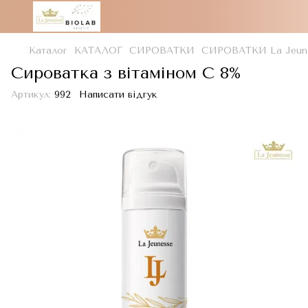
Каталог
КАТАЛОГ
СИРОВАТКИ
СИРОВАТКИ La Jeun
Сироватка з вітаміном С 8%
Артикул:
992
Написати відгук