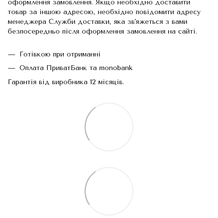
оформлення замовлення. Якщо необхідно доставити
товар за іншою адресою, необхідно повідомити адресу
менеджера Служби доставки, яка зв'яжеться з вами
безпосередньо після оформлення замовлення на сайті.
Готівкою при отриманні
Оплата ПриватБанк та monobank
Гарантія від виробника 12 місяців.